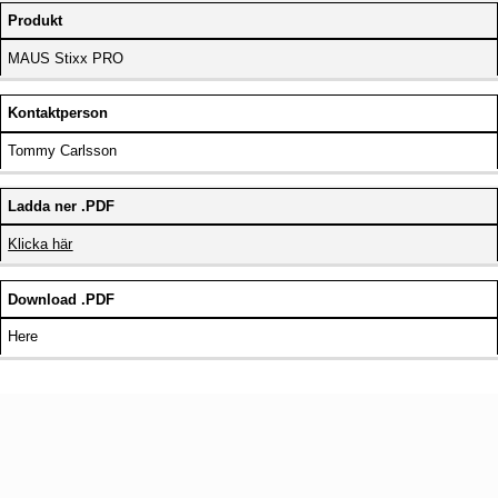
Produkt
MAUS Stixx PRO
Kontaktperson
Tommy Carlsson
Ladda ner .PDF
Klicka här
Download .PDF
Here