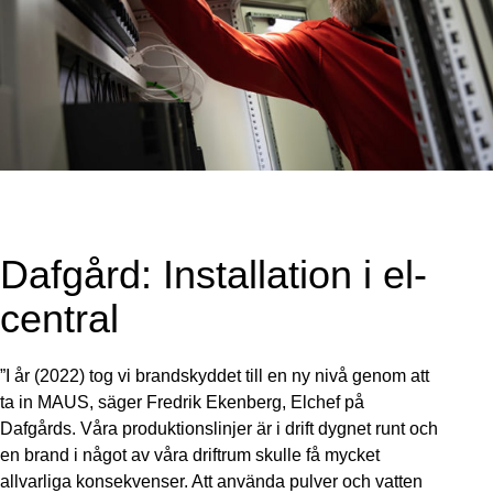
Dafgård: Installation i el-
central
”I år (2022) tog vi brandskyddet till en ny nivå genom att
ta in MAUS, säger Fredrik Ekenberg, Elchef på
Dafgårds. Våra produktionslinjer är i drift dygnet runt och
en brand i något av våra driftrum skulle få mycket
allvarliga konsekvenser. Att använda pulver och vatten