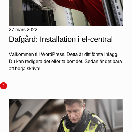
27 mars 2022
Dafgård: Installation i el-central
Välkommen till WordPress. Detta är ditt första inlägg.
Du kan redigera det eller ta bort det. Sedan är det bara
att börja skriva!