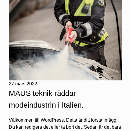
27 mars 2022
MAUS teknik räddar
modeindustrin i Italien.
Välkommen till WordPress. Detta är ditt första inlägg.
Du kan redigera det eller ta bort det. Sedan är det bara