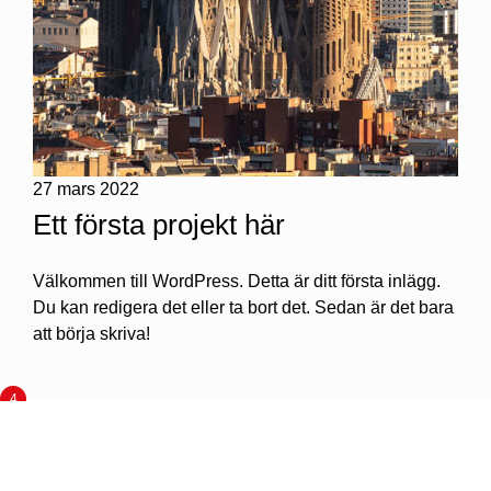
27 mars 2022
Ett första projekt här
Välkommen till WordPress. Detta är ditt första inlägg.
Du kan redigera det eller ta bort det. Sedan är det bara
att börja skriva!