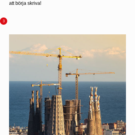
att börja skriva!