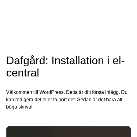
Hoppa till innehåll
Dafgård: Installation i el-
central
Välkommen till WordPress. Detta är ditt första inlägg. Du
kan redigera det eller ta bort det. Sedan är det bara att
börja skriva!