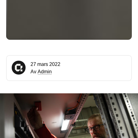
27 mars 2022
Av
Admin