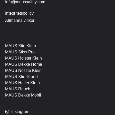
Info@maussafety.com
Integritetspolicy
Allmänna villkor
MAUS Xtin Klein
MAUS Stixx Pro
MAUS Holster Klein
MAUS Dekke Home
MAUS Nozzle Klein
MAUS Xtin Grand
MAUS Halter Klein
MAUS Rauch
MAUS Dekke Mobil
I
nstagram