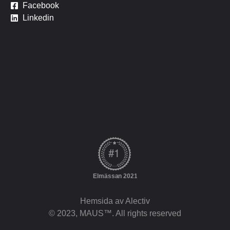
Facebook
Linkedin
Hemsida av Alectiv
© 2023, MAUS™. All rights reserved