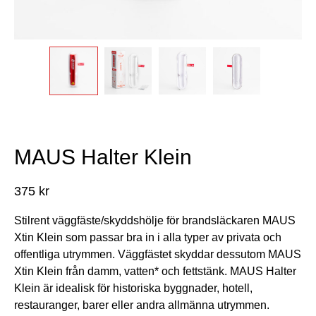
MAUS Halter Klein
375
kr
Stilrent väggfäste/skyddshölje för brandsläckaren MAUS
Xtin Klein som passar bra in i alla typer av privata och
offentliga utrymmen. Väggfästet skyddar dessutom MAUS
Xtin Klein från damm, vatten* och fettstänk. MAUS Halter
Klein är idealisk för historiska byggnader, hotell,
restauranger, barer eller andra allmänna utrymmen.