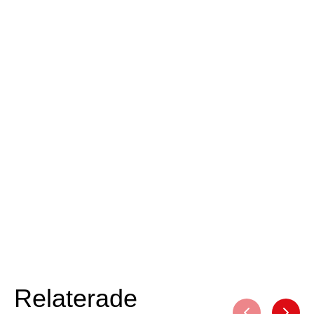
Relaterade