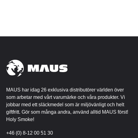
MAUS har idag 26 exklusiva distributörer världen över
som arbetar med vårt varumärke och våra produkter. Vi
jobbar med ett släckmedel som är miljövänligt och helt
giftfritt. Gör som många andra, använd alltid MAUS först!
Holy Smoke!
+46 (0) 8-12 00 51 30