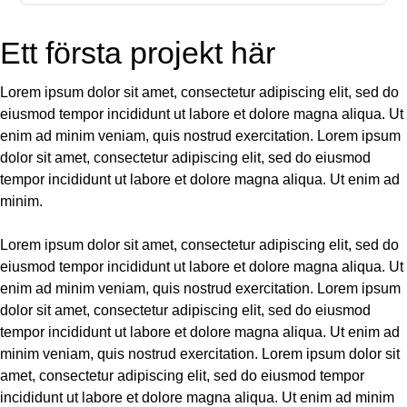
Ett första projekt här
Lorem ipsum dolor sit amet, consectetur adipiscing elit, sed do
eiusmod tempor incididunt ut labore et dolore magna aliqua. Ut
enim ad minim veniam, quis nostrud exercitation. Lorem ipsum
dolor sit amet, consectetur adipiscing elit, sed do eiusmod
tempor incididunt ut labore et dolore magna aliqua. Ut enim ad
minim.
Lorem ipsum dolor sit amet, consectetur adipiscing elit, sed do
eiusmod tempor incididunt ut labore et dolore magna aliqua. Ut
enim ad minim veniam, quis nostrud exercitation. Lorem ipsum
dolor sit amet, consectetur adipiscing elit, sed do eiusmod
tempor incididunt ut labore et dolore magna aliqua. Ut enim ad
minim veniam, quis nostrud exercitation. Lorem ipsum dolor sit
amet, consectetur adipiscing elit, sed do eiusmod tempor
incididunt ut labore et dolore magna aliqua. Ut enim ad minim