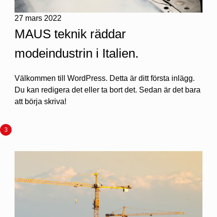
27 mars 2022
MAUS teknik räddar
modeindustrin i Italien.
Välkommen till WordPress. Detta är ditt första inlägg.
Du kan redigera det eller ta bort det. Sedan är det bara
att börja skriva!