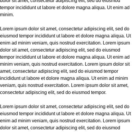
dolor sit amet, consectetur adipiscing elit, sed do eiusmod
tempor incididunt ut labore et dolore magna aliqua. Ut enim ad
minim.
Lorem ipsum dolor sit amet, consectetur adipiscing elit, sed do
eiusmod tempor incididunt ut labore et dolore magna aliqua. Ut
enim ad minim veniam, quis nostrud exercitation. Lorem ipsum
dolor sit amet, consectetur adipiscing elit, sed do eiusmod
tempor incididunt ut labore et dolore magna aliqua. Ut enim ad
minim veniam, quis nostrud exercitation. Lorem ipsum dolor sit
amet, consectetur adipiscing elit, sed do eiusmod tempor
incididunt ut labore et dolore magna aliqua. Ut enim ad minim
veniam, quis nostrud exercitation. Lorem ipsum dolor sit amet,
consectetur adipiscing elit, sed do eiusmod tempor.
Lorem ipsum dolor sit amet, consectetur adipiscing elit, sed do
eiusmod tempor incididunt ut labore et dolore magna aliqua. Ut
enim ad minim veniam, quis nostrud exercitation. Lorem ipsum
dolor sit amet, consectetur adipiscing elit, sed do eiusmod