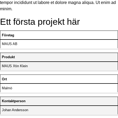
tempor incididunt ut labore et dolore magna aliqua. Ut enim ad
minim.
Ett första projekt här
Företag
MAUS AB
Produkt
MAUS Xtin Klein
Ort
Malmö
Kontaktperson
Johan Andersson