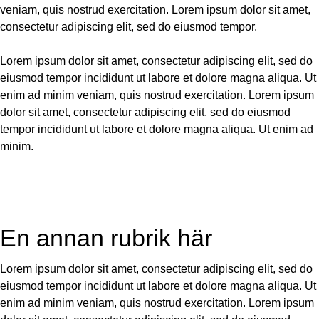
veniam, quis nostrud exercitation. Lorem ipsum dolor sit amet,
consectetur adipiscing elit, sed do eiusmod tempor.
Lorem ipsum dolor sit amet, consectetur adipiscing elit, sed do
eiusmod tempor incididunt ut labore et dolore magna aliqua. Ut
enim ad minim veniam, quis nostrud exercitation. Lorem ipsum
dolor sit amet, consectetur adipiscing elit, sed do eiusmod
tempor incididunt ut labore et dolore magna aliqua. Ut enim ad
minim.
En annan rubrik här
Lorem ipsum dolor sit amet, consectetur adipiscing elit, sed do
eiusmod tempor incididunt ut labore et dolore magna aliqua. Ut
enim ad minim veniam, quis nostrud exercitation. Lorem ipsum