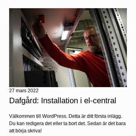
27 mars 2022
Dafgård: Installation i el-central
Välkommen till WordPress. Detta är ditt första inlägg.
Du kan redigera det eller ta bort det. Sedan är det bara
att börja skriva!