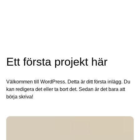
Hoppa till innehåll
Ett första projekt här
Välkommen till WordPress. Detta är ditt första inlägg. Du
kan redigera det eller ta bort det. Sedan är det bara att
börja skriva!