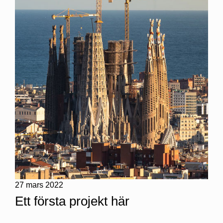
27 mars 2022
Ett första projekt här