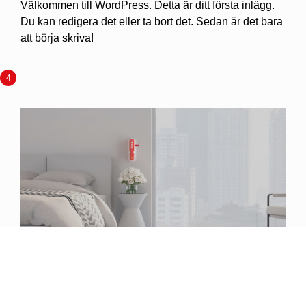
Välkommen till WordPress. Detta är ditt första inlägg.
Du kan redigera det eller ta bort det. Sedan är det bara
att börja skriva!
8 mars 2022