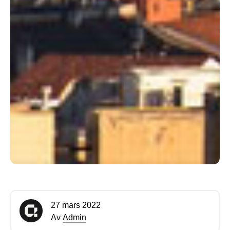
27 mars 2022
Av
Admin