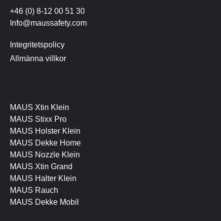
+46 (0) 8-12 00 51 30
Info@maussafety.com
Integritetspolicy
Allmänna villkor
MAUS Xtin Klein
MAUS Stixx Pro
MAUS Holster Klein
MAUS Dekke Home
MAUS Nozzle Klein
MAUS Xtin Grand
MAUS Halter Klein
MAUS Rauch
MAUS Dekke Mobil