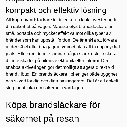
kompakt och effektiv lösning
Att köpa brandsläckare till bilen är en klok investering för
din säkerhet på vägen. Maussafetys brandsläckare är
små, portabla och mycket effektiva mot olika typer av
bränder som kan uppstå i fordon. De är enkla att förvara
under sätet eller i bagageutrymmet utan att ta upp mycket
plats. Eftersom de inte lämnar några släckrester, riskerar
du inte skador på bilens elektronik eller interiör. Den
snabba aktiveringen gör det möjligt att agera direkt vid
brandtillbud. En brandsläckare i bilen ger både trygghet
och skydd för dig och dina passagerare. Det är ett enkelt
steg för att öka din säkerhet i vardagen.
Köpa brandsläckare för
säkerhet på resan