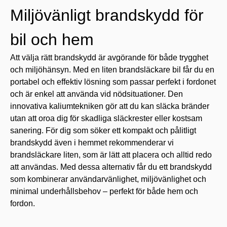
Miljövänligt brandskydd för
bil och hem
Att välja rätt brandskydd är avgörande för både trygghet
och miljöhänsyn. Med en
liten brandsläckare bil
får du en
portabel och effektiv lösning som passar perfekt i fordonet
och är enkel att använda vid nödsituationer. Den
innovativa kaliumtekniken gör att du kan släcka bränder
utan att oroa dig för skadliga släckrester eller kostsam
sanering. För dig som söker ett kompakt och pålitligt
brandskydd även i hemmet rekommenderar vi
brandsläckare liten
, som är lätt att placera och alltid redo
att användas. Med dessa alternativ får du ett brandskydd
som kombinerar användarvänlighet, miljövänlighet och
minimal underhållsbehov – perfekt för både hem och
fordon.