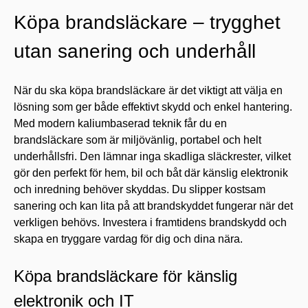
Köpa brandsläckare – trygghet
utan sanering och underhåll
När du ska köpa brandsläckare är det viktigt att välja en
lösning som ger både effektivt skydd och enkel hantering.
Med modern kaliumbaserad teknik får du en
brandsläckare som är miljövänlig, portabel och helt
underhållsfri. Den lämnar inga skadliga släckrester, vilket
gör den perfekt för hem, bil och båt där känslig elektronik
och inredning behöver skyddas. Du slipper kostsam
sanering och kan lita på att brandskyddet fungerar när det
verkligen behövs. Investera i framtidens brandskydd och
skapa en tryggare vardag för dig och dina nära.
Köpa brandsläckare för känslig
elektronik och IT