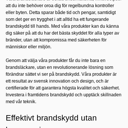
att du inte behöver oroa dig för regelbundna kontroller
eller byten. Detta sparar både tid och pengar, samtidigt
som det ger en trygghet i att alltid ha ett fungerande
brandskydd till hands. Med våra produkter kan du känna
dig säker på att du har det bästa skyddet för alla typer av
bränder, utan att kompromissa med säkerheten för
människor eller miljön.
Genom att välja våra produkter får du inte bara en
brandsläckare, utan en revolutionerande lösning som
förändrar sättet vi ser på brandskydd. Våra produkter är
ett resultat av svensk innovation och design, och är
certifierade för att garantera högsta kvalitet och säkerhet.
Investera i framtidens brandskydd och upptäck skillnaden
med vår teknik.
Effektivt brandskydd utan