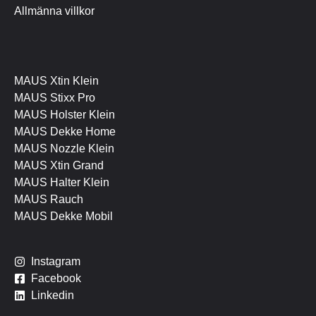
Allmänna villkor
MAUS Xtin Klein
MAUS Stixx Pro
MAUS Holster Klein
MAUS Dekke Home
MAUS Nozzle Klein
MAUS Xtin Grand
MAUS Halter Klein
MAUS Rauch
MAUS Dekke Mobil
I
nstagram
Facebook
Linkedin