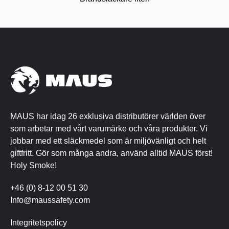
MAUS har idag 26 exklusiva distributörer världen över
som arbetar med vårt varumärke och våra produkter. Vi
jobbar med ett släckmedel som är miljövänligt och helt
giftfritt. Gör som många andra, använd alltid MAUS först!
Holy Smoke!
+46 (0) 8-12 00 51 30
Info@maussafety.com
Integritetspolicy