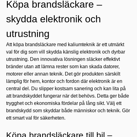
Köpa brandsläckare –
skydda elektronik och
utrustning
Att köpa brandsläckare med kaliumteknik är ett utmärkt
val för dig som vill skydda känslig elektronik och dyrbar
utrustning. Den innovativa lösningen släcker effektivt
bränder utan att lämna rester som kan skada datorer,
motorer eller annan teknik. Det gör produkten särskilt
lämplig för hem, kontor och fordon där elektronik är en
central del. Du slipper kostsam sanering och kan lita på
att brandskyddet fungerar när det behövs. Detta ger både
trygghet och ekonomiska fördelar på lång sikt. Välj ett
brandskydd som skyddar både människor och teknik. Gör
ett smart val för säkerheten.
Köpa brandsläckare till bil –